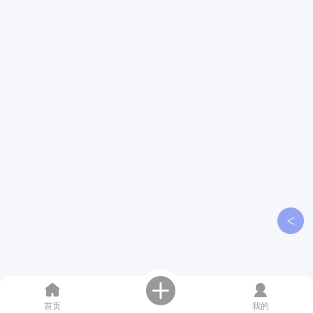
<
首页
我的