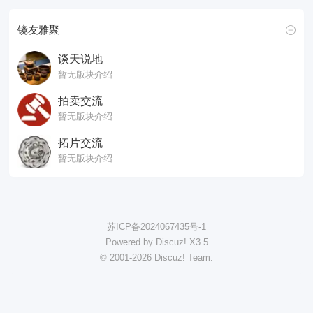
镜友雅聚
谈天说地
暂无版块介绍
拍卖交流
暂无版块介绍
拓片交流
暂无版块介绍
苏ICP备2024067435号-1
Powered by Discuz!
X3.5
© 2001-2026
Discuz! Team
.