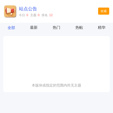
站点公告
收藏
今日:
0
主题:
0
排名:
12
最新
热门
热帖
精华
全部
本版块或指定的范围内尚无主题