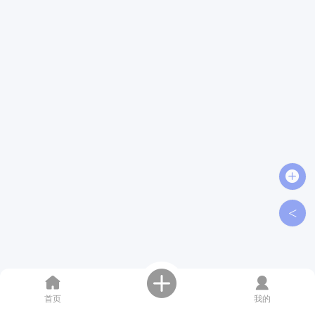
<
首页
我的