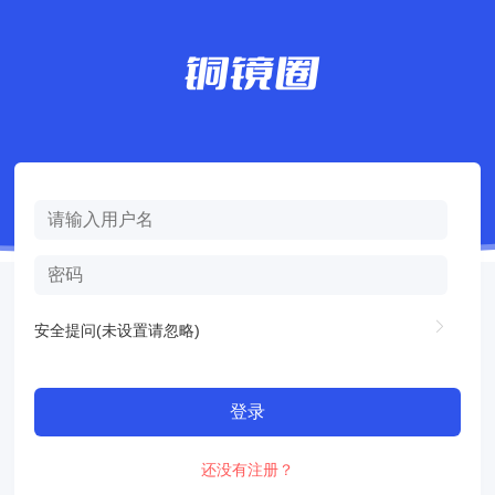
安全提问(未设置请忽略)
登录
还没有注册？