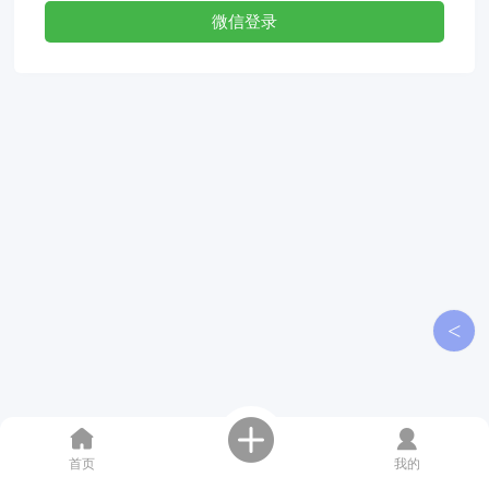
微信登录
<
首页
我的